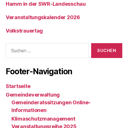
Hamm in der SWR-Landesschau
Veranstaltungskalender 2026
Volkstrauertag
Suche
nach:
Footer-Navigation
Startseite
Gemeindeverwaltung
Gemeinderatssitzungen Online-
Informationen
Klimaschutzmanagement
Veranstaltungsreihe 2025