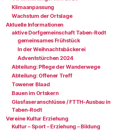
Klimaanpassung
Wachstum der Ortslage
Aktuelle Informationen
aktive Dorfgemeinschaft Taben-Rodt
gemeinsames Frühstück
In der Weihnachtsbäckerei
Adventstürchen 2024
Abteilung: Pflege der Wanderwege
Abteilung: Offener Treff
Towener Blaad
Bauen im Ortskern
Glasfaseranschlüsse / FTTH-Ausbau in
Taben-Rodt
Vereine Kultur Erziehung
Kultur – Sport – Erziehung – Bildung