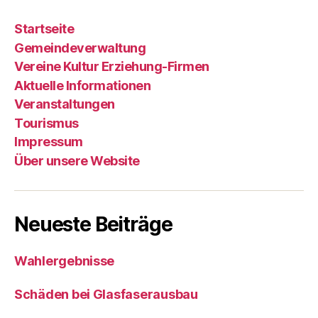
Startseite
Gemeindeverwaltung
Vereine Kultur Erziehung-Firmen
Aktuelle Informationen
Veranstaltungen
Tourismus
Impressum
Über unsere Website
Neueste Beiträge
Wahlergebnisse
Schäden bei Glasfaserausbau