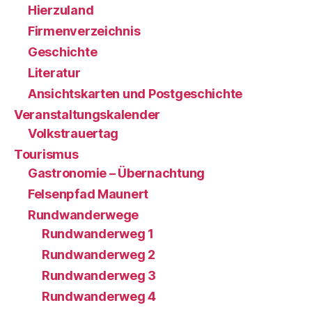
Hierzuland
Firmenverzeichnis
Geschichte
Literatur
Ansichtskarten und Postgeschichte
Veranstaltungskalender
Volkstrauertag
Tourismus
Gastronomie – Übernachtung
Felsenpfad Maunert
Rundwanderwege
Rundwanderweg 1
Rundwanderweg 2
Rundwanderweg 3
Rundwanderweg 4