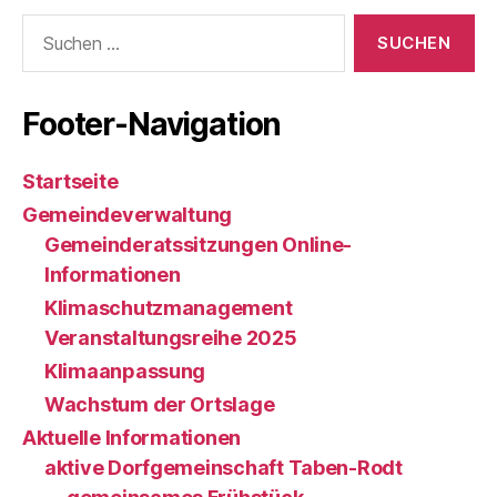
Suche
nach:
Footer-Navigation
Startseite
Gemeindeverwaltung
Gemeinderatssitzungen Online-
Informationen
Klimaschutzmanagement
Veranstaltungsreihe 2025
Klimaanpassung
Wachstum der Ortslage
Aktuelle Informationen
aktive Dorfgemeinschaft Taben-Rodt