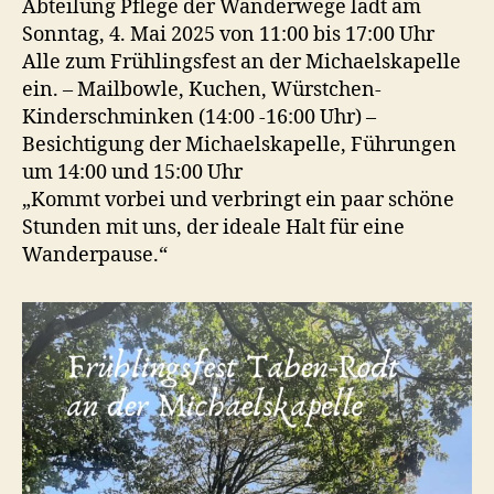
Abteilung Pflege der Wanderwege lädt am
Sonntag, 4. Mai 2025 von 11:00 bis 17:00 Uhr
Alle zum Frühlingsfest an der Michaelskapelle
ein. – Mailbowle, Kuchen, Würstchen-
Kinderschminken (14:00 -16:00 Uhr) –
Besichtigung der Michaelskapelle, Führungen
um 14:00 und 15:00 Uhr
„Kommt vorbei und verbringt ein paar schöne
Stunden mit uns, der ideale Halt für eine
Wanderpause.“