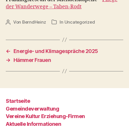
der Wanderwege – Taben-Rodt
Von
BerndHeinz
In
Uncategorized
Beitragsautor
Kategorien
←
Energie- und Klimagespräche 2025
→
Hämmer Frauen
Startseite
Gemeindeverwaltung
Vereine Kultur Erziehung-Firmen
Aktuelle Informationen