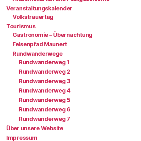
Veranstaltungskalender
Volkstrauertag
Tourismus
Gastronomie – Übernachtung
Felsenpfad Maunert
Rundwanderwege
Rundwanderweg 1
Rundwanderweg 2
Rundwanderweg 3
Rundwanderweg 4
Rundwanderweg 5
Rundwanderweg 6
Rundwanderweg 7
Über unsere Website
Impressum