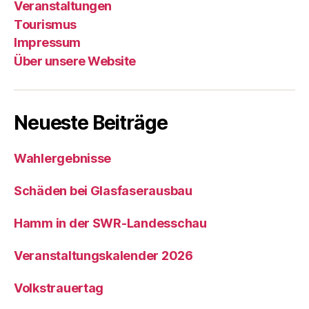
Veranstaltungen
Tourismus
Impressum
Über unsere Website
Neueste Beiträge
Wahlergebnisse
Schäden bei Glasfaserausbau
Hamm in der SWR-Landesschau
Veranstaltungskalender 2026
Volkstrauertag