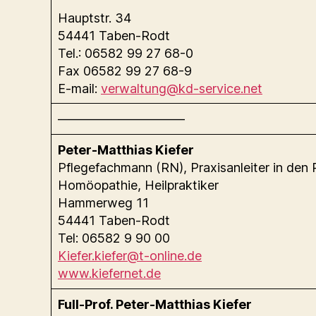
Hauptstr. 34
54441 Taben-Rodt
Tel.: 06582 99 27 68-0
Fax 06582 99 27 68-9
E-mail:
verwaltung@kd-service.net
——————————
Peter-Matthias Kiefer
Pflegefachmann (RN), Praxisanleiter in den 
Homöopathie, Heilpraktiker
Hammerweg 11
54441 Taben-Rodt
Tel: 06582 9 90 00
Kiefer.kiefer@t-online.de
www.kiefernet.de
Full-Prof. Peter-Matthias Kiefer