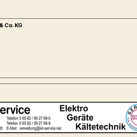
& Co. KG