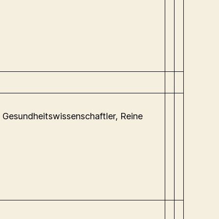
, Gesundheitswissenschaftler, Reine