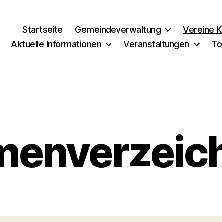
Startseite
Gemeindeverwaltung
Vereine K
Aktuelle Informationen
Veranstaltungen
To
menverzeic