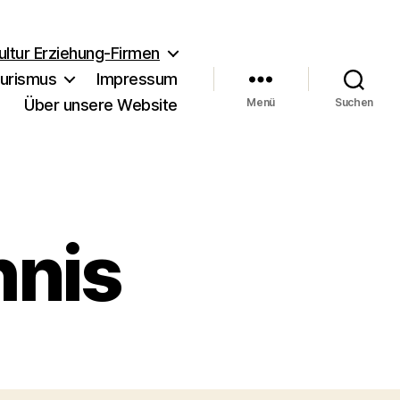
ultur Erziehung-Firmen
urismus
Impressum
Über unsere Website
Menü
Suchen
hnis