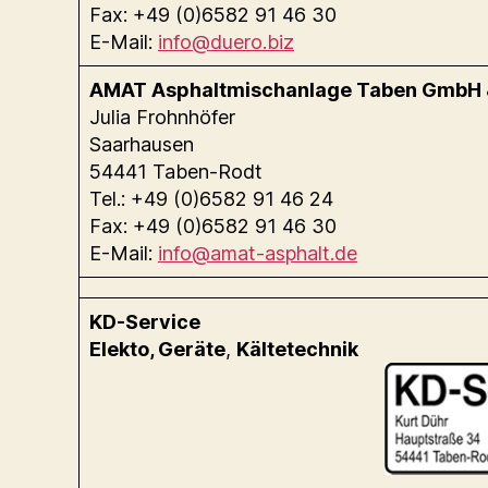
Fax: +49 (0)6582 91 46 30
E-Mail:
info@duero.biz
AMAT Asphaltmischanlage Taben GmbH 
Julia Frohnhöfer
Saarhausen
54441 Taben-Rodt
Tel.: +49 (0)6582 91 46 24
Fax: +49 (0)6582 91 46 30
E-Mail:
info@amat-asphalt.de
KD-Service
Elekto, Geräte
,
Kältetechnik