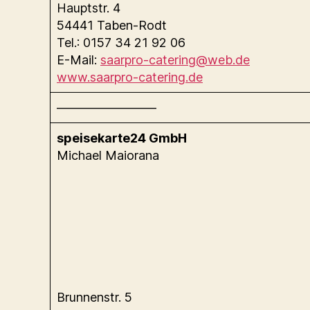
Hauptstr. 4
54441 Taben-Rodt
Tel.: 0157 34 21 92 06
E-Mail:
saarpro-catering@web.de
www.saarpro-catering.de
————————
speisekarte24 GmbH
Michael Maiorana
Brunnenstr. 5