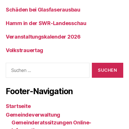
Schäden bei Glasfaserausbau
Hamm in der SWR-Landesschau
Veranstaltungskalender 2026
Volkstrauertag
Suche
nach:
Footer-Navigation
Startseite
Gemeindeverwaltung
Gemeinderatssitzungen Online-