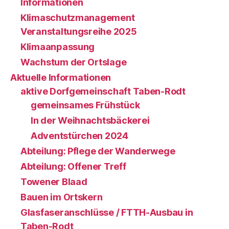
Informationen
Klimaschutzmanagement
Veranstaltungsreihe 2025
Klimaanpassung
Wachstum der Ortslage
Aktuelle Informationen
aktive Dorfgemeinschaft Taben-Rodt
gemeinsames Frühstück
In der Weihnachtsbäckerei
Adventstürchen 2024
Abteilung: Pflege der Wanderwege
Abteilung: Offener Treff
Towener Blaad
Bauen im Ortskern
Glasfaseranschlüsse / FTTH-Ausbau in
Taben-Rodt