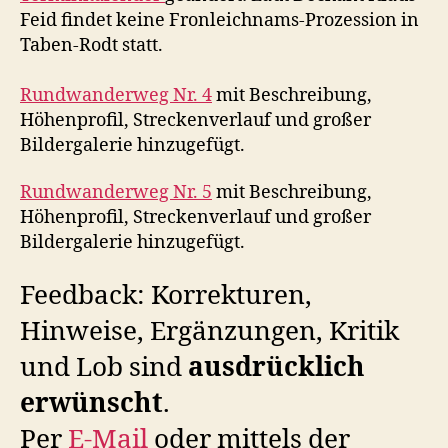
Feid findet keine Fronleichnams-Prozession in
Taben-Rodt statt.
Rundwanderweg Nr. 4
mit Beschreibung,
Höhenprofil, Streckenverlauf und großer
Bildergalerie hinzugefügt.
Rundwanderweg Nr. 5
mit Beschreibung,
Höhenprofil, Streckenverlauf und großer
Bildergalerie hinzugefügt.
Feedback: Korrekturen,
Hinweise, Ergänzungen, Kritik
und Lob sind
ausdrücklich
erwünscht
.
Per
E-Mail
oder mittels der