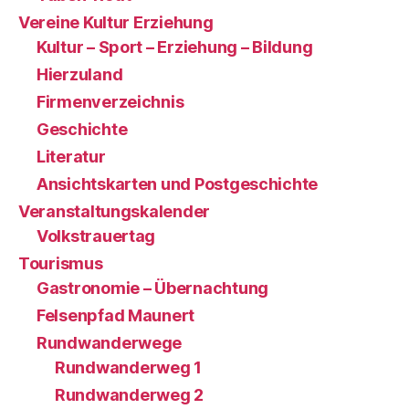
Vereine Kultur Erziehung
Kultur – Sport – Erziehung – Bildung
Hierzuland
Firmenverzeichnis
Geschichte
Literatur
Ansichtskarten und Postgeschichte
Veranstaltungskalender
Volkstrauertag
Tourismus
Gastronomie – Übernachtung
Felsenpfad Maunert
Rundwanderwege
Rundwanderweg 1
Rundwanderweg 2