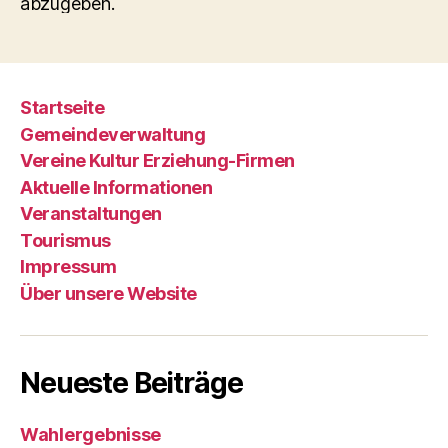
abzugeben.
Startseite
Gemeindeverwaltung
Vereine Kultur Erziehung-Firmen
Aktuelle Informationen
Veranstaltungen
Tourismus
Impressum
Über unsere Website
Neueste Beiträge
Wahlergebnisse