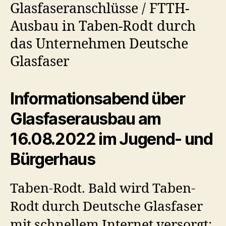
Glasfaseranschlüsse / FTTH-
Ausbau in Taben-Rodt durch
das Unternehmen Deutsche
Glasfaser
Informationsabend über
Glasfaserausbau am
16.08.2022 im Jugend- und
Bürgerhaus
Taben-Rodt. Bald wird Taben-
Rodt durch Deutsche Glasfaser
mit schnellem Internet versorgt: