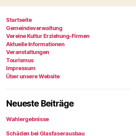
Startseite
Gemeindeverwaltung
Vereine Kultur Erziehung-Firmen
Aktuelle Informationen
Veranstaltungen
Tourismus
Impressum
Über unsere Website
Neueste Beiträge
Wahlergebnisse
Schäden bei Glasfaserausbau