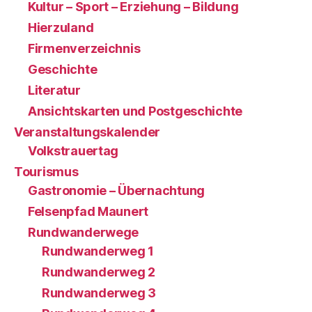
Kultur – Sport – Erziehung – Bildung
Hierzuland
Firmenverzeichnis
Geschichte
Literatur
Ansichtskarten und Postgeschichte
Veranstaltungskalender
Volkstrauertag
Tourismus
Gastronomie – Übernachtung
Felsenpfad Maunert
Rundwanderwege
Rundwanderweg 1
Rundwanderweg 2
Rundwanderweg 3