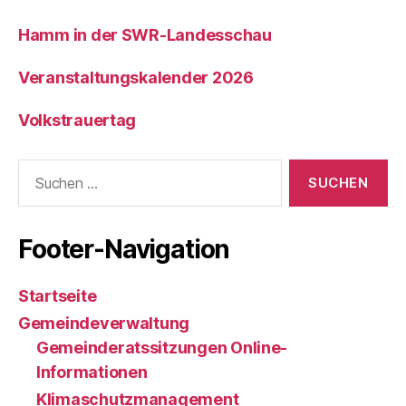
Hamm in der SWR-Landesschau
Veranstaltungskalender 2026
Volkstrauertag
Suche
nach:
Footer-Navigation
Startseite
Gemeindeverwaltung
Gemeinderatssitzungen Online-
Informationen
Klimaschutzmanagement