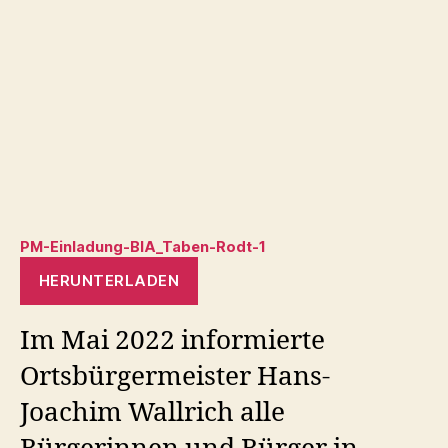
PM-Einladung-BIA_Taben-Rodt-1
HERUNTERLADEN
Im Mai 2022 informierte
Ortsbürgermeister Hans-
Joachim Wallrich alle