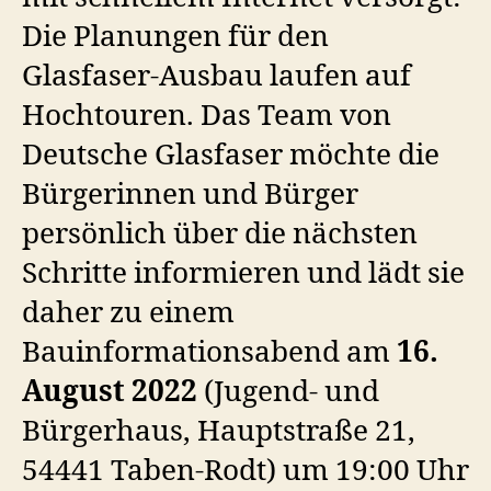
Die Planungen für den
Glasfaser-Ausbau laufen auf
Hochtouren. Das Team von
Deutsche Glasfaser möchte die
Bürgerinnen und Bürger
persönlich über die nächsten
Schritte informieren und lädt sie
daher zu einem
Bauinformationsabend am
16.
August 2022
(Jugend- und
Bürgerhaus, Hauptstraße 21,
54441 Taben-Rodt) um 19:00 Uhr