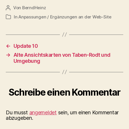
Von
BerndHeinz
Beitragsautor
In
Anpassungen / Ergänzungen an der Web-Site
Kategorien
←
Update 10
→
Alte Ansichtskarten von Taben-Rodt und
Umgebung
Schreibe einen Kommentar
Du musst
angemeldet
sein, um einen Kommentar
abzugeben.