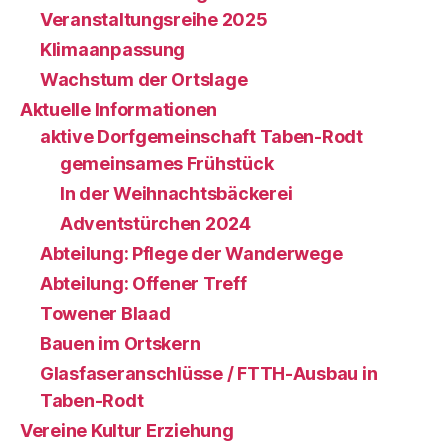
Veranstaltungsreihe 2025
Klimaanpassung
Wachstum der Ortslage
Aktuelle Informationen
aktive Dorfgemeinschaft Taben-Rodt
gemeinsames Frühstück
In der Weihnachtsbäckerei
Adventstürchen 2024
Abteilung: Pflege der Wanderwege
Abteilung: Offener Treff
Towener Blaad
Bauen im Ortskern
Glasfaseranschlüsse / FTTH-Ausbau in
Taben-Rodt
Vereine Kultur Erziehung