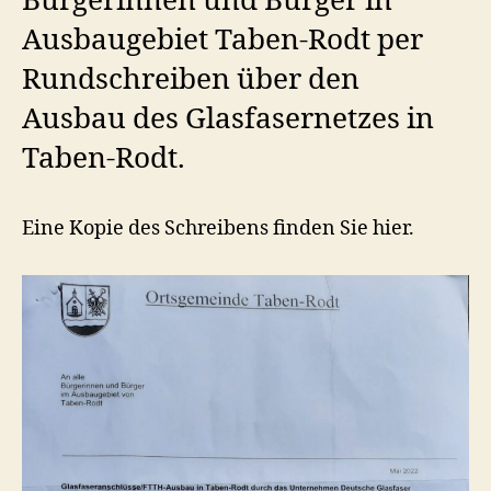
Bürgerinnen und Bürger in
Ausbaugebiet Taben-Rodt per
Rundschreiben über den
Ausbau des Glasfasernetzes in
Taben-Rodt.
Eine Kopie des Schreibens finden Sie hier.