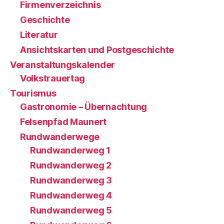
Firmenverzeichnis
Geschichte
Literatur
Ansichtskarten und Postgeschichte
Veranstaltungskalender
Volkstrauertag
Tourismus
Gastronomie – Übernachtung
Felsenpfad Maunert
Rundwanderwege
Rundwanderweg 1
Rundwanderweg 2
Rundwanderweg 3
Rundwanderweg 4
Rundwanderweg 5