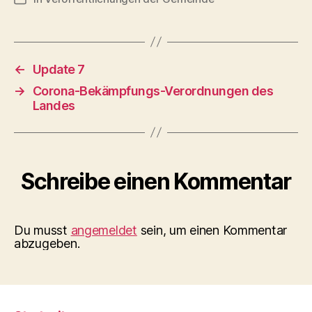
←
Update 7
→
Corona-Bekämpfungs-Verordnungen des
Landes
Schreibe einen Kommentar
Du musst
angemeldet
sein, um einen Kommentar
abzugeben.