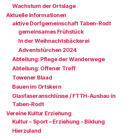
Wachstum der Ortslage
Aktuelle Informationen
aktive Dorfgemeinschaft Taben-Rodt
gemeinsames Frühstück
In der Weihnachtsbäckerei
Adventstürchen 2024
Abteilung: Pflege der Wanderwege
Abteilung: Offener Treff
Towener Blaad
Bauen im Ortskern
Glasfaseranschlüsse / FTTH-Ausbau in
Taben-Rodt
Vereine Kultur Erziehung
Kultur – Sport – Erziehung – Bildung
Hierzuland