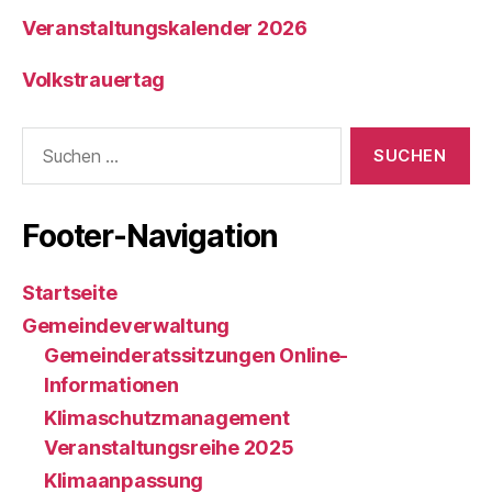
Veranstaltungskalender 2026
Volkstrauertag
Suche
nach:
Footer-Navigation
Startseite
Gemeindeverwaltung
Gemeinderatssitzungen Online-
Informationen
Klimaschutzmanagement
Veranstaltungsreihe 2025
Klimaanpassung