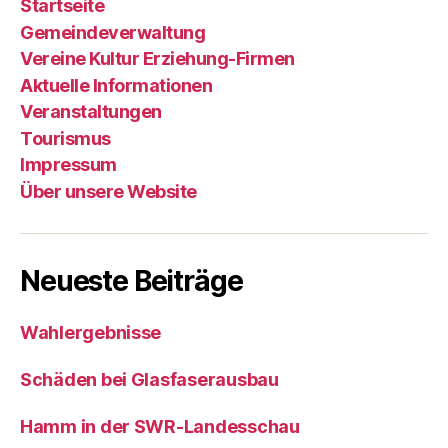
Startseite
Gemeindeverwaltung
Vereine Kultur Erziehung-Firmen
Aktuelle Informationen
Veranstaltungen
Tourismus
Impressum
Über unsere Website
Neueste Beiträge
Wahlergebnisse
Schäden bei Glasfaserausbau
Hamm in der SWR-Landesschau