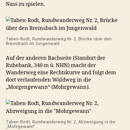
Nass zu spielen.
Taben-Rodt, Rundwanderweg Nr. 2, Brücke über den
Breinsbach im Jungenwald
Auf der anderen Bachseite (Standort der
Ruhebank, 340 m ü. NHN) macht der
Wanderweg eine Rechtskurve und folgt dem
dort verlaufenden Waldweg in die
„Morgengewann“ (Mohrgewann).
Taben-Rodt, Rundwanderweg Nr. 2, Abzweigung in die
„Mohrgewann“