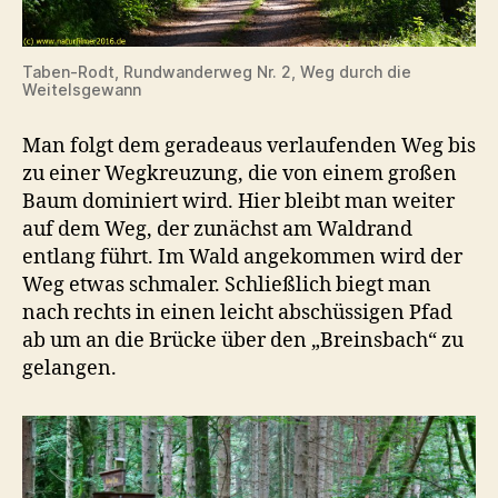
Taben-Rodt, Rundwanderweg Nr. 2, Weg durch die
Weitelsgewann
Man folgt dem geradeaus verlaufenden Weg bis
zu einer Wegkreuzung, die von einem großen
Baum dominiert wird. Hier bleibt man weiter
auf dem Weg, der zunächst am Waldrand
entlang führt. Im Wald angekommen wird der
Weg etwas schmaler. Schließlich biegt man
nach rechts in einen leicht abschüssigen Pfad
ab um an die Brücke über den „Breinsbach“ zu
gelangen.