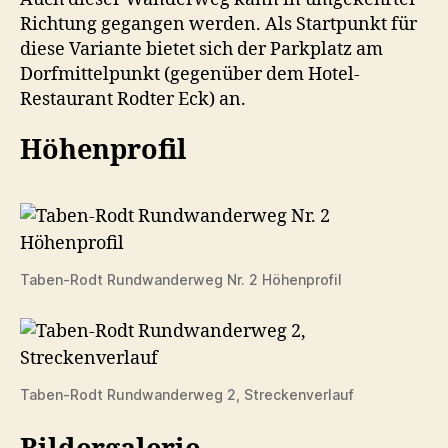
Richtung gegangen werden. Als Startpunkt für
diese Variante bietet sich der Parkplatz am
Dorfmittelpunkt (gegenüber dem Hotel-
Restaurant Rodter Eck) an.
Höhenprofil
Taben-Rodt Rundwanderweg Nr. 2 Höhenprofil
Taben-Rodt Rundwanderweg 2, Streckenverlauf