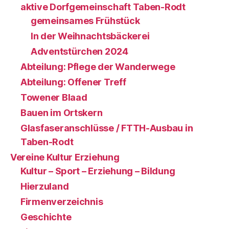
aktive Dorfgemeinschaft Taben-Rodt
gemeinsames Frühstück
In der Weihnachtsbäckerei
Adventstürchen 2024
Abteilung: Pflege der Wanderwege
Abteilung: Offener Treff
Towener Blaad
Bauen im Ortskern
Glasfaseranschlüsse / FTTH-Ausbau in
Taben-Rodt
Vereine Kultur Erziehung
Kultur – Sport – Erziehung – Bildung
Hierzuland
Firmenverzeichnis
Geschichte