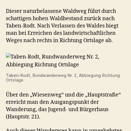
Dieser naturbelassene Waldweg führt durch
schattigen hohen Waldbestand zurück nach
Taben-Rodt. Nach Verlassen des Waldes biegt
man bei Erreichen des landwirtschaftlichen
Weges nach rechts in Richtung Ortslage ab.
Taben-Rodt, Rundwanderweg Nr. 2, Abbiegung Richtung
Ortslage
Über den „Wiesenweg“ und die „Hauptstraße“
erreicht man den Ausgangspunkt der
Wanderung, das Jugend- und Bürgerhaus
(Hauptstr. 21).
Auch dieser Wanderweg kann in umgekehrter