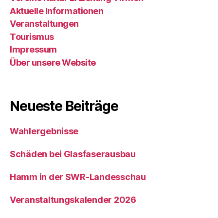
Aktuelle Informationen
Veranstaltungen
Tourismus
Impressum
Über unsere Website
Neueste Beiträge
Wahlergebnisse
Schäden bei Glasfaserausbau
Hamm in der SWR-Landesschau
Veranstaltungskalender 2026