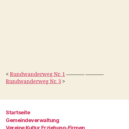
<
Rundwanderweg Nr. 1
———– ———–
Rundwanderweg Nr. 3
>
Startseite
Gemeindeverwaltung
Vereine Kultur Erziehung-Firmen