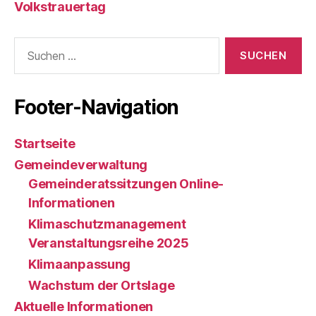
Volkstrauertag
Suche
nach:
Footer-Navigation
Startseite
Gemeindeverwaltung
Gemeinderatssitzungen Online-
Informationen
Klimaschutzmanagement
Veranstaltungsreihe 2025
Klimaanpassung
Wachstum der Ortslage
Aktuelle Informationen