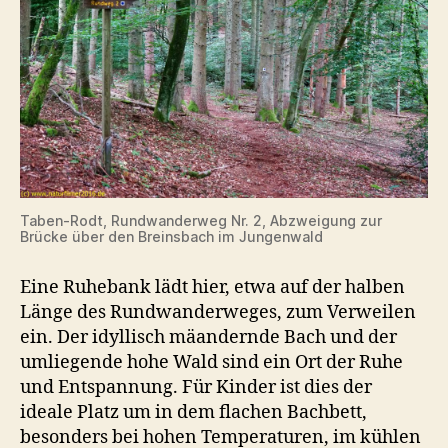
Taben-Rodt, Rundwanderweg Nr. 2, Abzweigung zur
Brücke über den Breinsbach im Jungenwald
Eine Ruhebank lädt hier, etwa auf der halben
Länge des Rundwanderweges, zum Verweilen
ein. Der idyllisch mäandernde Bach und der
umliegende hohe Wald sind ein Ort der Ruhe
und Entspannung. Für Kinder ist dies der
ideale Platz um in dem flachen Bachbett,
besonders bei hohen Temperaturen, im kühlen