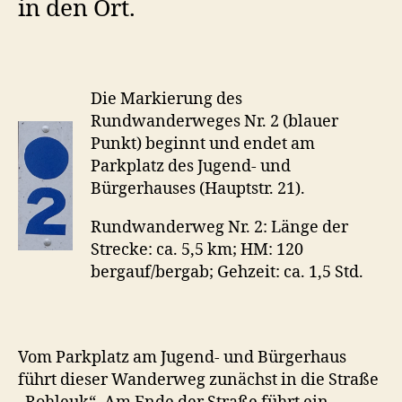
in den Ort.
Die Markierung des
Rundwanderweges Nr. 2 (blauer
Punkt) beginnt und endet am
Parkplatz des Jugend- und
Bürgerhauses (Hauptstr. 21).
Rundwanderweg Nr. 2: Länge der
Strecke: ca. 5,5 km; HM: 120
bergauf/bergab; Gehzeit: ca. 1,5 Std.
Vom Parkplatz am Jugend- und Bürgerhaus
führt dieser Wanderweg zunächst in die Straße