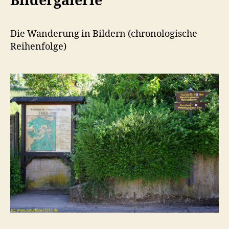
Bildergalerie
Die Wanderung in Bildern (chronologische
Reihenfolge)